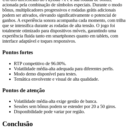
acionada pela combinação de símbolos especiais. Durante o modo
bônus, multiplicadores progressivos e rodadas grátis adicionais
podem ser ativados, elevando significativamente o potencial de
ganhos. A experiência sonora acompanha cada momento, com trilha
que se intensifica durante as rodadas de alta tensão. O jogo foi
totalmente otimizado para dispositivos móveis, garantindo uma
experiência fluida tanto em smartphones quanto em tablets, com
interface adaptável e toques responsivos.
Pontos fortes
RTP competitivo de 96.00%.
Volatilidade média-alta adequada para diferentes perfis.
Modo demo disponível para testes.
Temática envolvente e visual de alta qualidade.
Pontos de atenção
Volatilidade média-alta exige gestão de banca.
Sessões sem bônus podem se estender por 20 a 50 giros.
Disponibilidade pode variar por região.
Conclusão