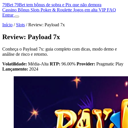
79Bet
79Bet tem bônus de sobra e Pix que não demora
Cassino
Bônus
Slots
Poker & Roulette
Jogos em alta
VIP
FAQ
Entrar
Início
/
Slots
/
Review: Payload 7x
Review: Payload 7x
Conheça o Payload 7x: guia completo com dicas, modo demo e
análise de risco e retorno.
Volatilidade:
Média-Alta
RTP:
96.00%
Provider:
Pragmatic Play
Lançamento:
2024