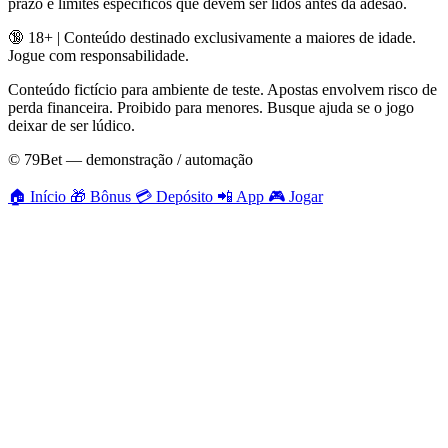
prazo e limites específicos que devem ser lidos antes da adesão.
🔞 18+ | Conteúdo destinado exclusivamente a maiores de idade.
Jogue com responsabilidade.
Conteúdo fictício para ambiente de teste. Apostas envolvem risco de
perda financeira. Proibido para menores. Busque ajuda se o jogo
deixar de ser lúdico.
© 79Bet — demonstração / automação
🏠
Início
🎁
Bônus
💳
Depósito
📲
App
🎮
Jogar