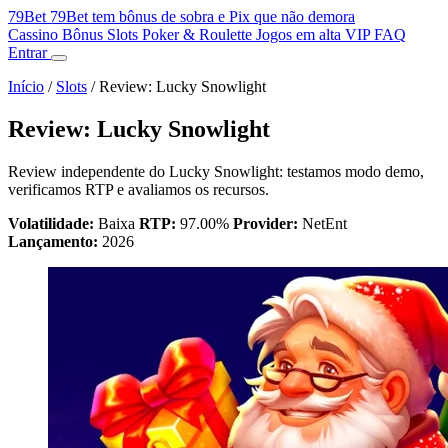
79Bet
79Bet tem bônus de sobra e Pix que não demora
Cassino
Bônus
Slots
Poker & Roulette
Jogos em alta
VIP
FAQ
Entrar
Início
/
Slots
/
Review: Lucky Snowlight
Review: Lucky Snowlight
Review independente do Lucky Snowlight: testamos modo demo,
verificamos RTP e avaliamos os recursos.
Volatilidade:
Baixa
RTP:
97.00%
Provider:
NetEnt
Lançamento:
2026