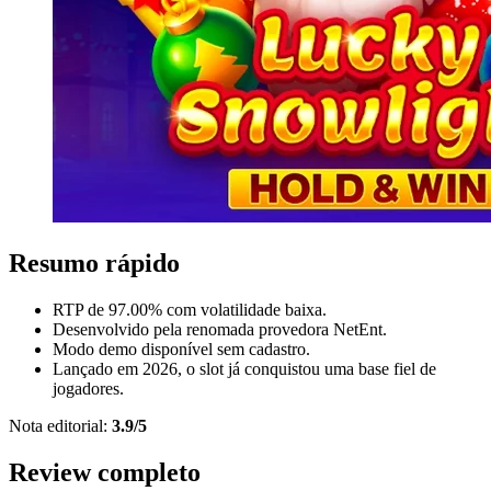
Resumo rápido
RTP de 97.00% com volatilidade baixa.
Desenvolvido pela renomada provedora NetEnt.
Modo demo disponível sem cadastro.
Lançado em 2026, o slot já conquistou uma base fiel de
jogadores.
Nota editorial:
3.9/5
Review completo