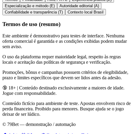
Especialização e método (E)
Autoridade editorial (A)
Confiabilidade e transparência (T)
Contexto local Brasil
Termos de uso (resumo)
Este ambiente é demonstrativo para testes de interface. Nenhuma
oferta comercial é garantida e as condições exibidas podem mudar
sem aviso.
O uso da plataforma requer maioridade legal, respeito às regras
locais e aceitação das políticas de segurança e verificação.
Promoções, bônus e campanhas possuem critérios de elegibilidade,
prazo e limites específicos que devem ser lidos antes da adesão.
🔞 18+ | Conteúdo destinado exclusivamente a maiores de idade.
Jogue com responsabilidade.
Conteúdo fictício para ambiente de teste. Apostas envolvem risco de
perda financeira. Proibido para menores. Busque ajuda se o jogo
deixar de ser lúdico.
© 79Bet — demonstração / automação