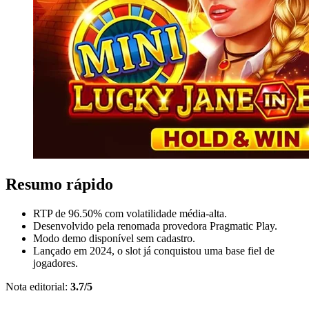
Resumo rápido
RTP de 96.50% com volatilidade média-alta.
Desenvolvido pela renomada provedora Pragmatic Play.
Modo demo disponível sem cadastro.
Lançado em 2024, o slot já conquistou uma base fiel de
jogadores.
Nota editorial:
3.7/5