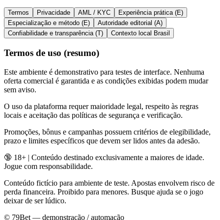
Termos
Privacidade
AML / KYC
Experiência prática (E)
Especialização e método (E)
Autoridade editorial (A)
Confiabilidade e transparência (T)
Contexto local Brasil
Termos de uso (resumo)
Este ambiente é demonstrativo para testes de interface. Nenhuma
oferta comercial é garantida e as condições exibidas podem mudar
sem aviso.
O uso da plataforma requer maioridade legal, respeito às regras
locais e aceitação das políticas de segurança e verificação.
Promoções, bônus e campanhas possuem critérios de elegibilidade,
prazo e limites específicos que devem ser lidos antes da adesão.
🔞 18+ | Conteúdo destinado exclusivamente a maiores de idade.
Jogue com responsabilidade.
Conteúdo fictício para ambiente de teste. Apostas envolvem risco de
perda financeira. Proibido para menores. Busque ajuda se o jogo
deixar de ser lúdico.
© 79Bet — demonstração / automação