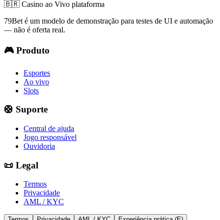
🇧🇷 Casino ao Vivo plataforma
79Bet é um modelo de demonstração para testes de UI e automação
— não é oferta real.
🎮
Produto
Esportes
Ao vivo
Slots
🛟
Suporte
Central de ajuda
Jogo responsável
Ouvidoria
📜
Legal
Termos
Privacidade
AML / KYC
Termos
Privacidade
AML / KYC
Experiência prática (E)