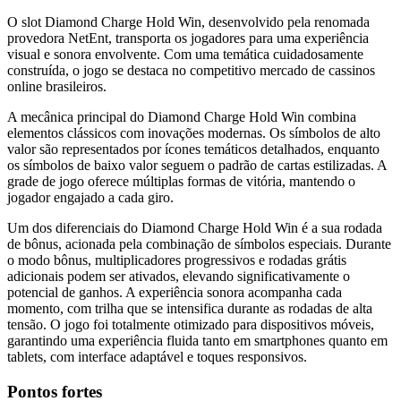
O slot Diamond Charge Hold Win, desenvolvido pela renomada
provedora NetEnt, transporta os jogadores para uma experiência
visual e sonora envolvente. Com uma temática cuidadosamente
construída, o jogo se destaca no competitivo mercado de cassinos
online brasileiros.
A mecânica principal do Diamond Charge Hold Win combina
elementos clássicos com inovações modernas. Os símbolos de alto
valor são representados por ícones temáticos detalhados, enquanto
os símbolos de baixo valor seguem o padrão de cartas estilizadas. A
grade de jogo oferece múltiplas formas de vitória, mantendo o
jogador engajado a cada giro.
Um dos diferenciais do Diamond Charge Hold Win é a sua rodada
de bônus, acionada pela combinação de símbolos especiais. Durante
o modo bônus, multiplicadores progressivos e rodadas grátis
adicionais podem ser ativados, elevando significativamente o
potencial de ganhos. A experiência sonora acompanha cada
momento, com trilha que se intensifica durante as rodadas de alta
tensão. O jogo foi totalmente otimizado para dispositivos móveis,
garantindo uma experiência fluida tanto em smartphones quanto em
tablets, com interface adaptável e toques responsivos.
Pontos fortes