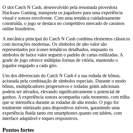
O slot Catch N Cash, desenvolvido pela renomada provedora
Hacksaw Gaming, transporta os jogadores para uma experiência
visual e sonora envolvente. Com uma temática cuidadosamente
construída, o jogo se destaca no competitivo mercado de cassinos
online brasileiros.
A mecânica principal do Catch N Cash combina elementos clássicos
com inovações modernas. Os símbolos de alto valor são
representados por ícones temáticos detalhados, enquanto os
símbolos de baixo valor seguem o padrão de cartas estilizadas. A
grade de jogo oferece múltiplas formas de vitória, mantendo o
jogador engajado a cada giro.
Um dos diferenciais do Catch N Cash é a sua rodada de bônus,
acionada pela combinação de símbolos especiais. Durante o modo
bônus, multiplicadores progressivos e rodadas grátis adicionais
podem ser ativados, elevando significativamente o potencial de
ganhos. A experiência sonora acompanha cada momento, com trilha
que se intensifica durante as rodadas de alta tensão. O jogo foi
totalmente otimizado para dispositivos móveis, garantindo uma
experiência fluida tanto em smartphones quanto em tablets, com
interface adaptável e toques responsivos.
Pontos fortes