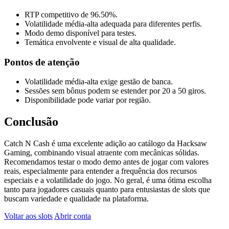
RTP competitivo de 96.50%.
Volatilidade média-alta adequada para diferentes perfis.
Modo demo disponível para testes.
Temática envolvente e visual de alta qualidade.
Pontos de atenção
Volatilidade média-alta exige gestão de banca.
Sessões sem bônus podem se estender por 20 a 50 giros.
Disponibilidade pode variar por região.
Conclusão
Catch N Cash é uma excelente adição ao catálogo da Hacksaw
Gaming, combinando visual atraente com mecânicas sólidas.
Recomendamos testar o modo demo antes de jogar com valores
reais, especialmente para entender a frequência dos recursos
especiais e a volatilidade do jogo. No geral, é uma ótima escolha
tanto para jogadores casuais quanto para entusiastas de slots que
buscam variedade e qualidade na plataforma.
Voltar aos slots
Abrir conta