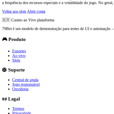
a frequência dos recursos especiais e a volatilidade do jogo. No geral
Voltar aos slots
Abrir conta
🇧🇷 Casino ao Vivo plataforma
79Bet é um modelo de demonstração para testes de UI e automação — 
🎮
Produto
Esportes
Ao vivo
Slots
🛟
Suporte
Central de ajuda
Jogo responsável
Ouvidoria
📜
Legal
Termos
Privacidade