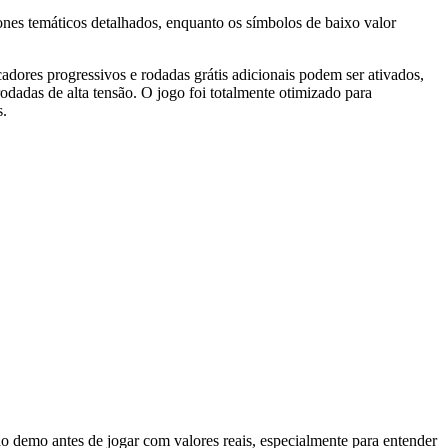
nes temáticos detalhados, enquanto os símbolos de baixo valor
dores progressivos e rodadas grátis adicionais podem ser ativados,
odadas de alta tensão. O jogo foi totalmente otimizado para
s.
demo antes de jogar com valores reais, especialmente para entender