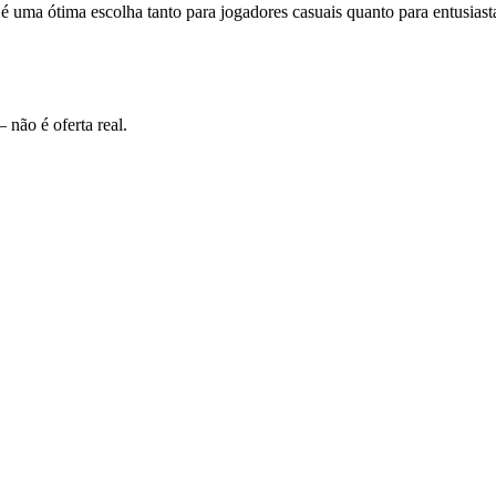
, é uma ótima escolha tanto para jogadores casuais quanto para entusias
não é oferta real.